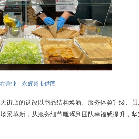
在营业。永辉超市供图
悦天街店的调改以商品结构焕新、服务体验升级、员
场场景革新，从服务细节雕琢到团队幸福感提升，坚