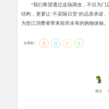
“我们希望通过这场调改，不仅为门店
结构，更要让‘不卖隔日货’的品质承诺
为垫江消费者带来前所未有的购物体验。
分享到：
路过