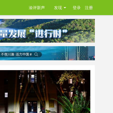
渝评新声
发现
登录
注册