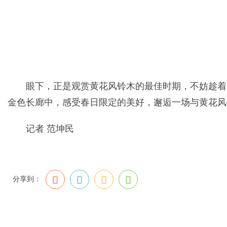
眼下，正是观赏黄花风铃木的最佳时期，不妨趁着
金色长廊中，感受春日限定的美好，邂逅一场与黄花风
记者 范坤民
分享到：