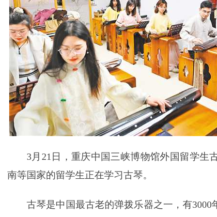
3月21日，重庆中国三峡博物馆外国留学生
南等国家的留学生正在学习古琴。
古琴是中国最古老的弹拨乐器之一，有300