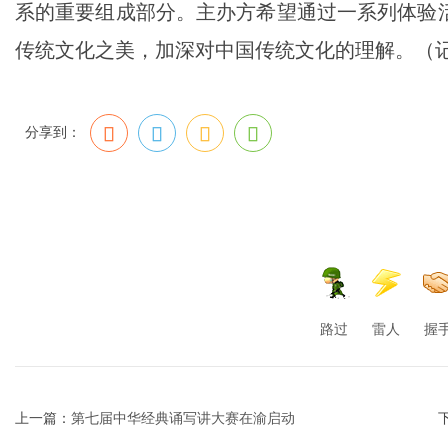
系的重要组成部分。主办方希望通过一系列体验
传统文化之美，加深对中国传统文化的理解。（记者
分享到：
路过
雷人
握
上一篇：
第七届中华经典诵写讲大赛在渝启动