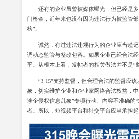
还有的企业虽曾被媒体曝光，但已经是多
门检查，近年来也没有因为违法行为被监管部门
榜”。
诚然，有过违法违规行为的企业应当谨记
调动态监管与整改包容。如果企业已经合法经营
平。从根本上看，发帖者的相关做法并不是“监
“3·15”支持监督，但合理合法的监督
象，切实维护企业和企业家网络合法权益，中
涉企侵权信息乱象”专项行动。内容不准确的“
者。所以，短视频平台和社交平台应当承担起