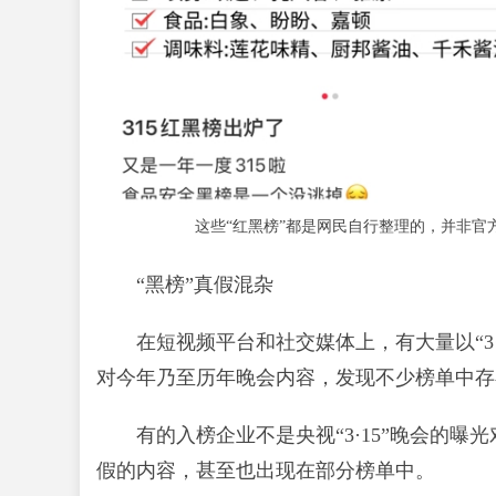
这些“红黑榜”都是网民自行整理的，并非官
“黑榜”真假混杂
在短视频平台和社交媒体上，有大量以“3·
对今年乃至历年晚会内容，发现不少榜单中存
有的入榜企业不是央视“3·15”晚会的
假的内容，甚至也出现在部分榜单中。