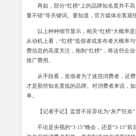
再如，部分“红榜”上的品牌知名度并不高
量不错”等关键词。要知道，官方媒体在客观
以上种种细节显示，相关“红榜”大概率是
从动机上看，“红榜”造假者或发布者大概率与“
费信息的高度关注，炮制“红榜”，将这些企
推广费用。
从手段看，造假者为了迷惑消费者，还费
才是那些知名度低的品牌。对消费者来说，如
单。
【记者手记】监督不应异化为“灰产狂欢”
不论是央视的“3·15”晚会，还是“3·