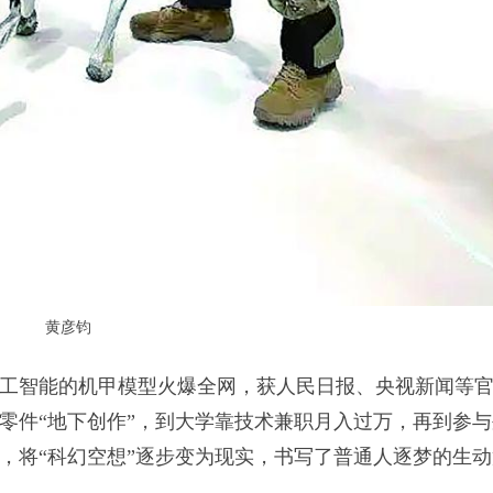
黄彦钧
工智能的机甲模型火爆全网，获人民日报、央视新闻等
零件“地下创作”，到大学靠技术兼职月入过万，再到参与
，将“科幻空想”逐步变为现实，书写了普通人逐梦的生动