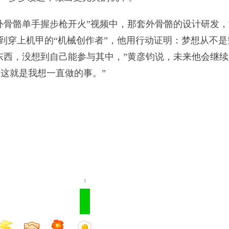
外骨骼单手握步枪开火”视频中，那套外骨骼的设计研发，
到穿上机甲的“机械创作者”，他用行动证明：梦想从不是
东西，没想到自己能参与其中，”黄彦钧说，未来他会继续
，这就是我想一直做的事。”
1