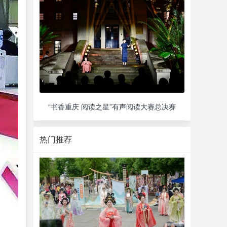
“书香重庆 阅读之星”有声阅读大赛总决赛
热门推荐