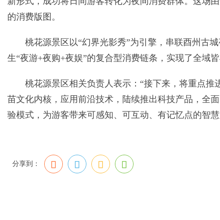
新形式，成功将日间游客转化为夜间消费群体。这场由
的消费版图。
桃花源景区以“幻界光影秀”为引擎，串联酉州古城
生“夜游+夜购+夜娱”的复合型消费链条，实现了全域
桃花源景区相关负责人表示：“接下来，将重点推
苗文化内核，应用前沿技术，陆续推出科技产品，全面升
验模式，为游客带来可感知、可互动、有记忆点的智慧
分享到：