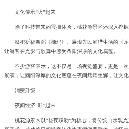
文化传承“火”起来
除了科技带来的震撼体验，桃花源景区还深入挖掘
祭祀祈福舞蹈《梯玛》、展现先民渔猎生活的《茅
让游客在光影与歌舞中感受酉阳深厚的文化底蕴。
不少游客表示，这不仅是一场视觉盛宴，更是一次
展演，让酉阳深厚的文化底蕴在夜间熠熠生辉，让文化
消费升级
夜间经济“旺”起来
桃花源景区以“昼夜联动”为核心，将传统山水观