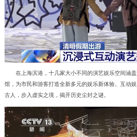
在上海滨港，十几家大小不同的演艺娱乐空间涵盖
馆，为市民和游客打造全新多元的娱乐新体验。互动娱
古人，步入虚实之境，揭开历史尘封之谜。