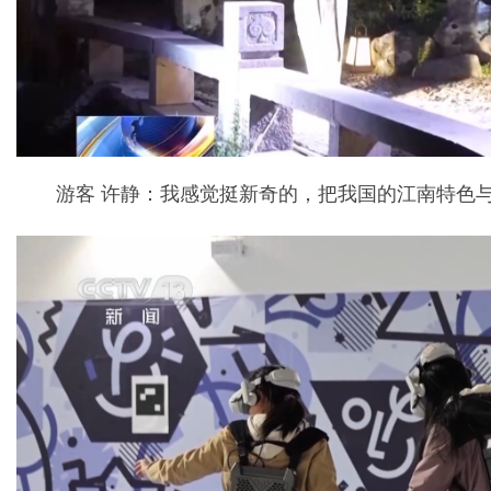
游客 许静：我感觉挺新奇的，把我国的江南特色