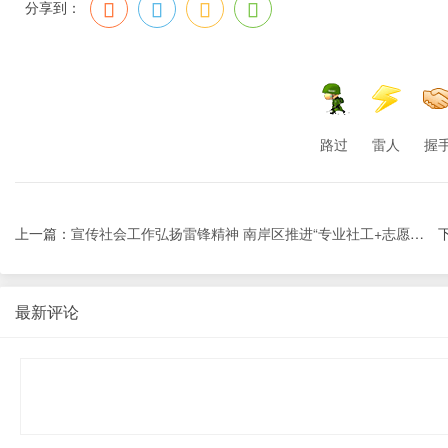
分享到：
路过
雷人
握
上一篇：
宣传社会工作弘扬雷锋精神 南岸区推进“专业社工+志愿服务”模式纵深发展 ...
最新评论