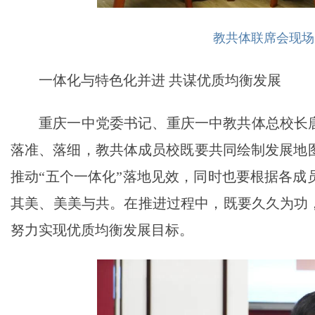
教共体联席会现场
一体化与特色化并进 共谋优质均衡发展
重庆一中党委书记、重庆一中教共体总校长唐
落准、落细，教共体成员校既要共同绘制发展地
推动“五个一体化”落地见效，同时也要根据各成
其美、美美与共。在推进过程中，既要久久为功，
努力实现优质均衡发展目标。