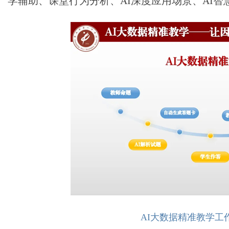
学辅助、课堂行为分析、AI深度应用场景、AI智
AI大数据精准教学工