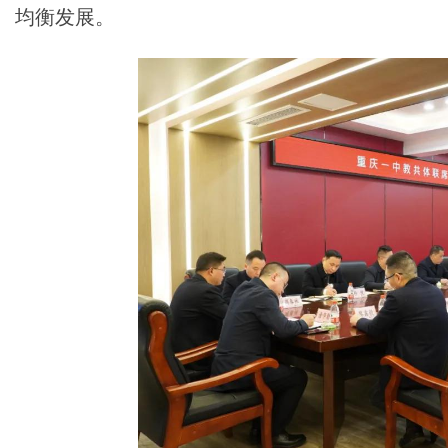
均衡发展。