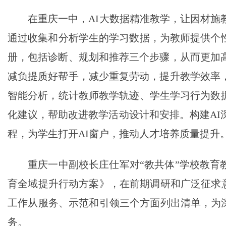
在重庆一中，AI大数据精准教学，让因材施
通过收集和分析学生的学习数据，为教师提供个
册，包括诊断、规划和推荐三个步骤，从而更加高
减负提质好帮手，减少重复劳动，提升教学效率，
智能分析，统计教师教学轨迹、学生学习行为数
化建议，帮助改进教学活动设计和安排。构建AI深
程，为学生打开AI窗户，推动人才培养质量提升
重庆一中副校长庄仕军对“教共体”学校教育
育全域提升行动方案》，在前期调研和广泛征求意见
工作从服务、示范和引领三个方面列出清单，为深
务。