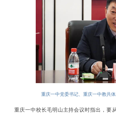
重庆一中党委书记、重庆一中教共体
重庆一中校长毛明山主持会议时指出，要从