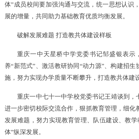
体”成员校间要加强沟通与交流，统一思想认识
展的增量，共同助力基础教育优质均衡发展。
破解发展难题 打造教共体建设样板
重庆一中天星桥中学党委书记邹盛银表示，
养“新范式”、激活教研协同“动力源”、构建招生
施，努力实现办学质量不断攀升，打造教共体建设
重庆一中七十一中学校党委书记王靖谈到，七
进一步密切校际交流合作，狠抓教育管理，细化
发展难题，努力实现教育管理、队伍建设、教学
体”纵深发展。