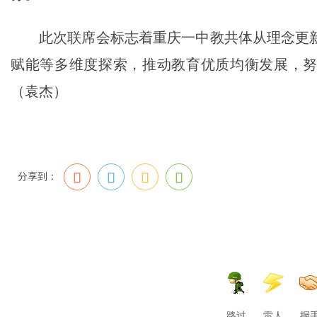
此次联席会标志着重庆一中教共体从理念更
赋能等多维度探索，推动教育优质均衡发展，努
（袁杰）
分享到：
路过
雷人
握