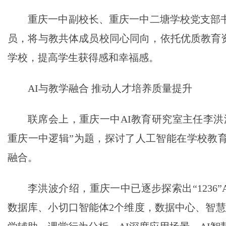
重庆一中副校长、重庆一中二塘学校党支部
员，将与教共体成员校同心同向，依托优质教育资
学校，提高学生获得感和幸福感。
AI与教学融合 推动人才培养质量提升
联席会上，重庆一中AI教育研究室主任李洪
重庆一中逻辑”为题，探讨了人工智能在学校教育
融合。
李洪波介绍，重庆一中已逐步探索出“1236
数据库、小切口智能体2个维度，数据中心、智慧